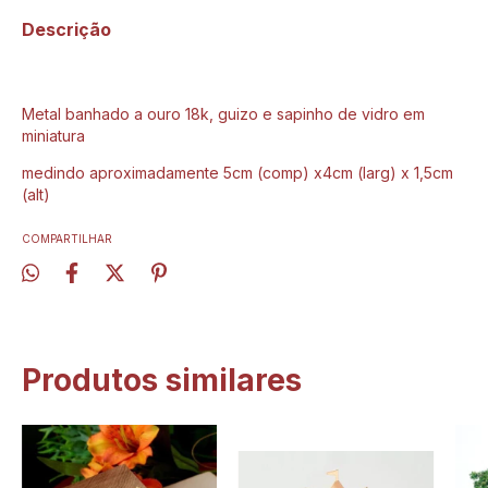
Descrição
Metal banhado a ouro 18k, guizo e sapinho de vidro em
miniatura
medindo aproximadamente 5cm (comp) x4cm (larg) x 1,5cm
(alt)
COMPARTILHAR
Produtos similares