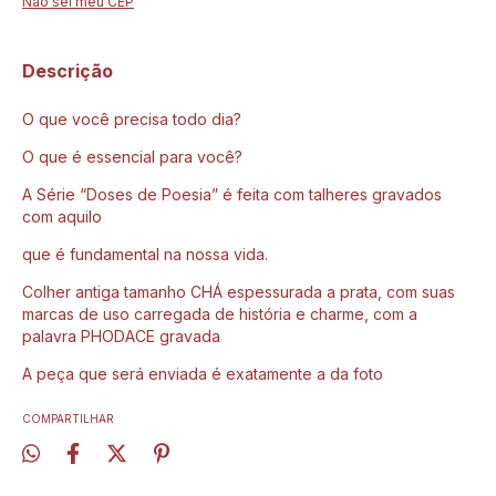
Não sei meu CEP
Descrição
O que você precisa todo dia?
O que é essencial para você?
A Série “Doses de Poesia” é feita com talheres gravados
com aquilo
que é fundamental na nossa vida.
Colher antiga tamanho CHÁ espessurada a prata, com suas
marcas de uso carregada de história e charme, com a
palavra PHODACE gravada
A peça que será enviada é exatamente a da foto
COMPARTILHAR