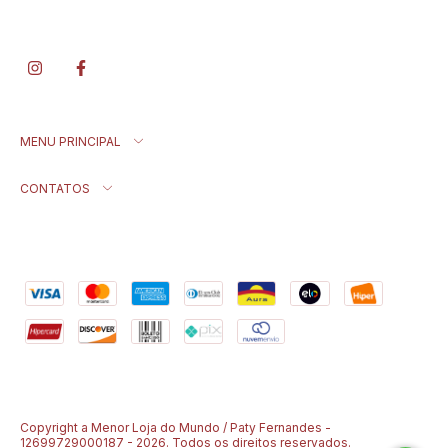
MENU PRINCIPAL
CONTATOS
Copyright a Menor Loja do Mundo / Paty Fernandes -
12699729000187 - 2026. Todos os direitos reservados.