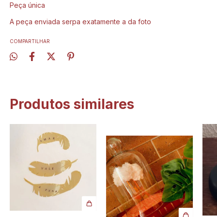
Peça única
A peça enviada serpa exatamente a da foto
COMPARTILHAR
Produtos similares