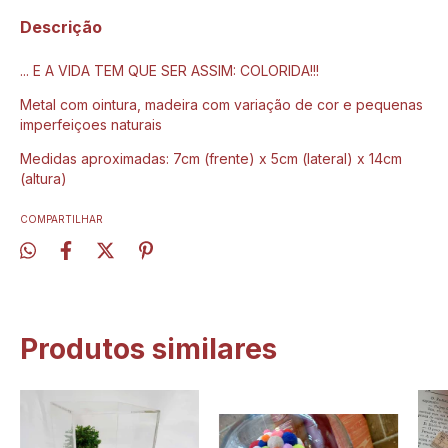
Descrição
... E A VIDA TEM QUE SER ASSIM: COLORIDA!!!
Metal com ointura, madeira com variação de cor e pequenas
imperfeiçoes naturais
Medidas aproximadas: 7cm (frente) x 5cm (lateral) x 14cm
(altura)
COMPARTILHAR
Produtos similares